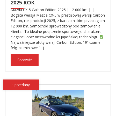
2025 ROK
Mazda CX-5 Carbon Edition 2025 | 12 000 km | |
Bogata wersja Mazda CX-5 w prestiżowej wersji Carbon
Edition, rok produkcji 2025, z bardzo niskim przebiegiem
12 000 km. Samochód sprowadzony pod zamówienie
klienta. To idealne połączenie sportowego charakteru,
elegancji oraz niezawodności japońskiej technologii.
Najważniejsze atuty wersji Carbon Edition: 19” czarne
felgi aluminiowe […]
Sprawdź
Sprzedany