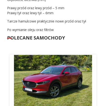
Prawy przód oraz lewy przód – 5 mm
Prawy tył oraz lewy tył – 6mm
Tarcze hamulcowe praktycznie nowe przód oraz tył
Po wymianie oleju oraz filtrów
POLECANE SAMOCHODY