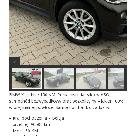
BMW X1 sdrive 150 KM. Pełna historia tylko w ASO,
samochód bezwypadkowy oraz bezkolizyjny – lakier 100%
w oryginalnej powłoce. Samochód bardzo zadbany.
– Kraj pochodzenia – Belgia
– przebieg 90500 km
– Moc 150 KM