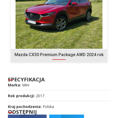
Mazda CX30 Premium Package AWD 2024 rok
SPECYFIKACJA
Marka:
Mini
Rok produkcji:
2017
Kraj pochodzenia:
Polska
ODSTĘPNIJ