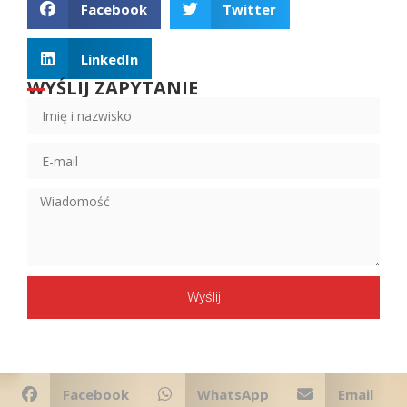
Facebook
Twitter
LinkedIn
WYŚLIJ ZAPYTANIE
Wyślij
Facebook
WhatsApp
Email