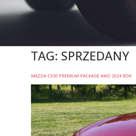
TAG:
SPRZEDANY
MAZDA CX30 PREMIUM PACKAGE AWD 2024 ROK