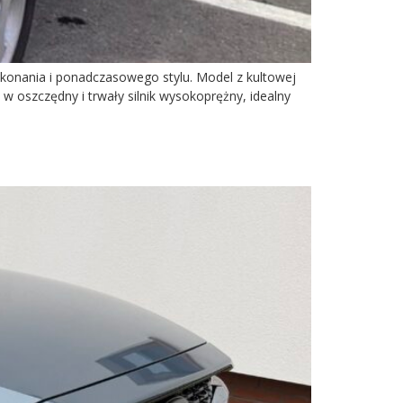
ykonania i ponadczasowego stylu. Model z kultowej
oszczędny i trwały silnik wysokoprężny, idealny