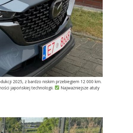
dukcji 2025, z bardzo niskim przebiegiem 12 000 km.
ści japońskiej technologii.
Najważniejsze atuty